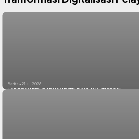
Berita • 21 Juli 2026
LAPORAN PENGADUAN DITINDAKLANJUTI 100%